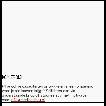
KOM ERBIJ!
Wil je ook je capaciteiten ontwikkelen in een omgeving
waar je alle kansen krijgt? Solliciteer dan via
onderstaande knop of stuur een cv met motivatie
naar:
info@mediaprimair.nl