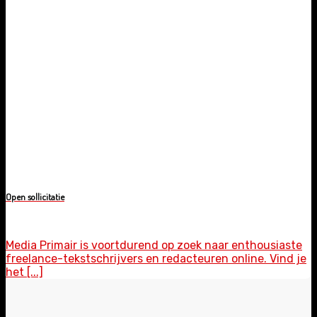
Open sollicitatie
Media Primair is voortdurend op zoek naar enthousiaste
freelance-tekstschrijvers en redacteuren online. Vind je
het [...]