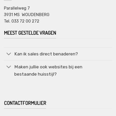
Parallelweg 7
3931 MS WOUDENBERG
Tel. 033 72 00 272
MEEST GESTELDE VRAGEN
Kan ik sales direct benaderen?
Maken jullie ook websites bij een
bestaande huisstijl?
CONTACTFORMULIER