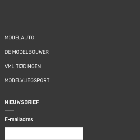
MODELAUTO
DE MODELBOUWER
VML TIJDINGEN
MODELVLIEGSPORT
NIEUWSBRIEF
E-mailadres