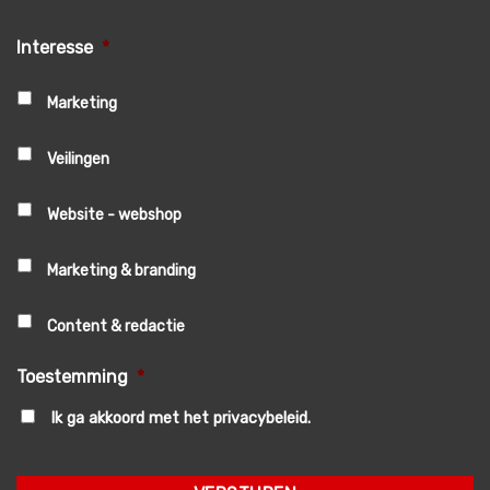
Interesse
*
Marketing
Veilingen
Website - webshop
Marketing & branding
Content & redactie
Toestemming
*
Ik ga akkoord met het privacybeleid.