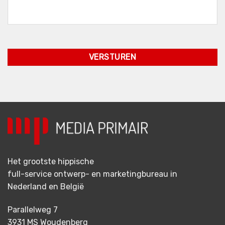
Het grootste hippische
full-service ontwerp- en marketingbureau in
Nederland en België
Parallelweg 7
3931 MS Woudenberg