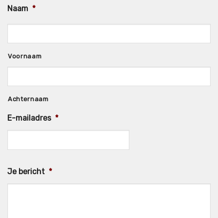
Naam
*
Voornaam
Achternaam
E-mailadres
*
Je bericht
*