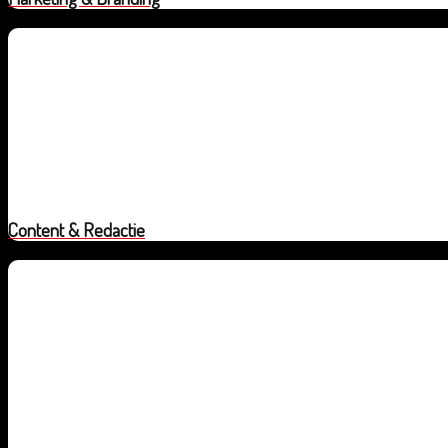
Content & Redactie