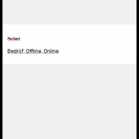
MenSport
Bedrijf, Offline, Online