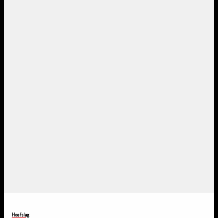
Hoefslag