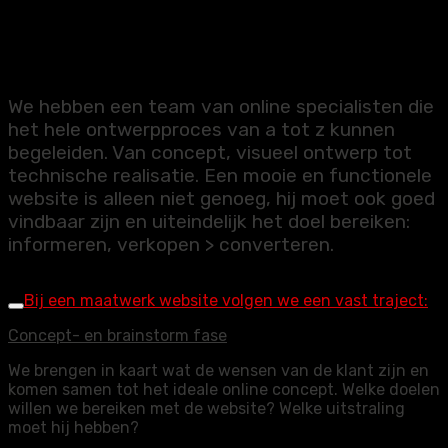
Website
We hebben een team van online specialisten die
het hele ontwerpproces van a tot z kunnen
begeleiden. Van concept, visueel ontwerp tot
technische realisatie. Een mooie en functionele
website is alleen niet genoeg, hij moet ook goed
vindbaar zijn en uiteindelijk het doel bereiken:
informeren, verkopen > converteren.
Bij een maatwerk website volgen we een vast traject:
Concept- en brainstorm fase
We brengen in kaart wat de wensen van de klant zijn en
komen samen tot het ideale online concept. Welke doelen
willen we bereiken met de website? Welke uitstraling
moet hij hebben?