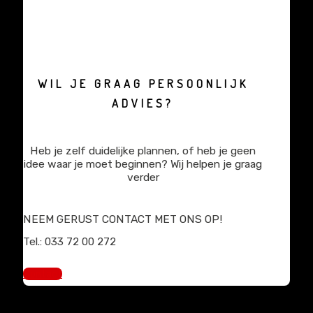
WIL JE GRAAG PERSOONLIJK
ADVIES?
Heb je zelf duidelijke plannen, of heb je geen
idee waar je moet beginnen? Wij helpen je graag
verder
NEEM GERUST CONTACT MET ONS OP!
Tel.: 033 72 00 272
sales@mediaprimair.nl
Contact