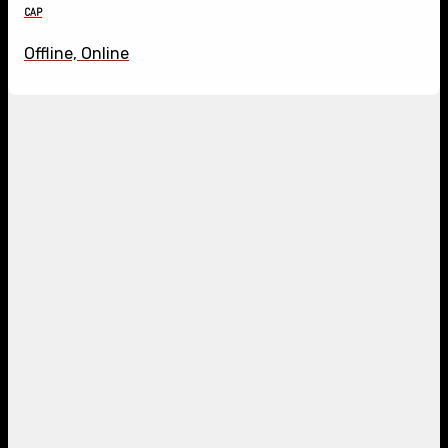
CAP
Offline, Online