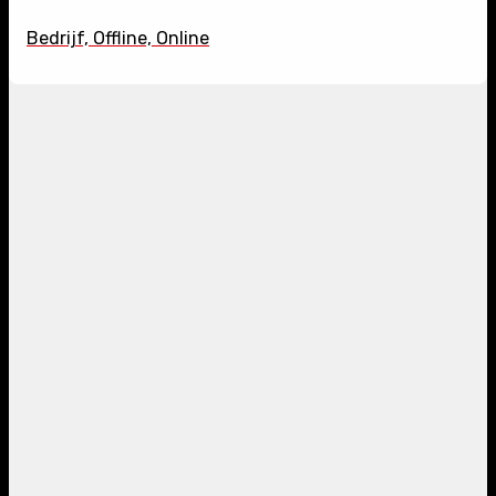
Bedrijf, Offline, Online