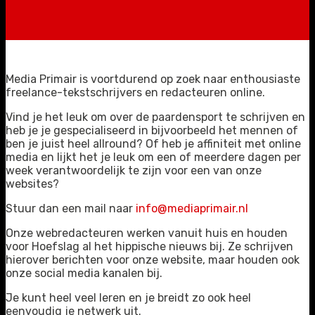
Media Primair is voortdurend op zoek naar enthousiaste
freelance-tekstschrijvers en redacteuren online.
Vind je het leuk om over de paardensport te schrijven en
heb je je gespecialiseerd in bijvoorbeeld het mennen of
ben je juist heel allround? Of heb je affiniteit met online
media en lijkt het je leuk om een of meerdere dagen per
week verantwoordelijk te zijn voor een van onze
websites?
Stuur dan een mail naar
info@mediaprimair.nl
Onze webredacteuren werken vanuit huis en houden
voor Hoefslag al het hippische nieuws bij. Ze schrijven
hierover berichten voor onze website, maar houden ook
onze social media kanalen bij.
Je kunt heel veel leren en je breidt zo ook heel
eenvoudig je netwerk uit.