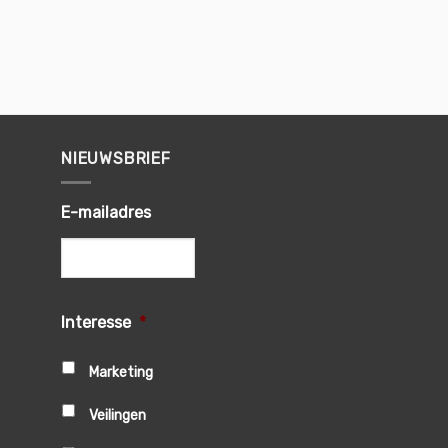
NIEUWSBRIEF
E-mailadres
Interesse
*
Marketing
Veilingen