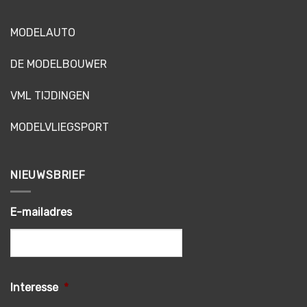
MODELAUTO
DE MODELBOUWER
VML TIJDINGEN
MODELVLIEGSPORT
NIEUWSBRIEF
E-mailadres
Interesse
*