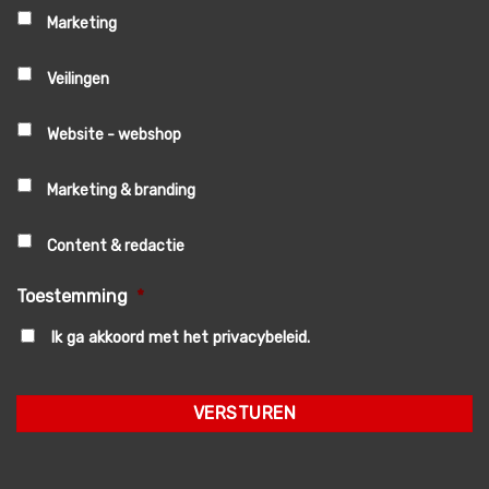
Marketing
Veilingen
Website - webshop
Marketing & branding
Content & redactie
Toestemming
*
Ik ga akkoord met het privacybeleid.