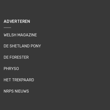
ADVERTEREN
WELSH MAGAZINE
DE SHETLAND PONY
DE FORESTER
PHRYSO
HET TREKPAARD
NRPS NIEUWS