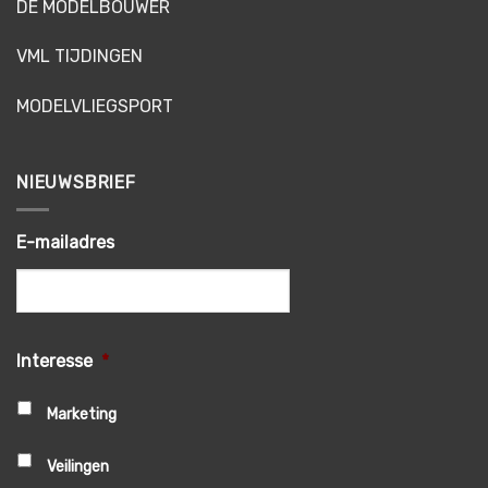
DE MODELBOUWER
VML TIJDINGEN
MODELVLIEGSPORT
NIEUWSBRIEF
E-mailadres
Interesse
*
Marketing
Veilingen