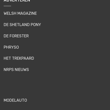
ADVERTEREN
WELSH MAGAZINE
DE SHETLAND PONY
DE FORESTER
PHRYSO
HET TREKPAARD
NRPS NIEUWS
MODELAUTO