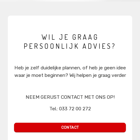
WIL JE GRAAG
PERSOONLIJK ADVIES?
Heb je zelf duidelijke plannen, of heb je geen idee
waar je moet beginnen? Wij helpen je graag verder
NEEM GERUST CONTACT MET ONS OP!
Tel.: 033 72 00 272
sales@mediaprimair.nl
CONTACT