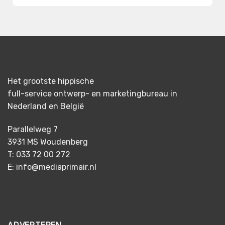
Het grootste hippische
full-service ontwerp- en marketingbureau in
Nederland en België
Parallelweg 7
3931 MS Woudenberg
T: 033 72 00 272
E: info@mediaprimair.nl