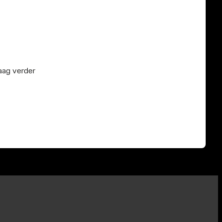
raag verder