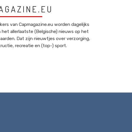
AGAZINE.EU
kers van Capmagazine.eu worden dagelijks
 het allerlaatste (Belgische) nieuws op het
aarden. Dat zijn nieuwtjes over verzorging,
ructie, recreatie en (top-) sport.