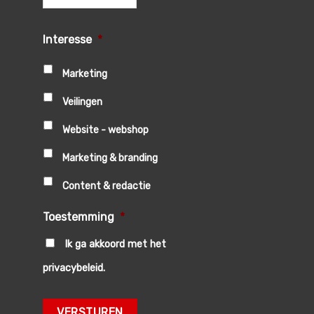
Interesse
*
Marketing
Veilingen
Website - webshop
Marketing & branding
Content & redactie
Toestemming
*
Ik ga akkoord met het
privacybeleid.