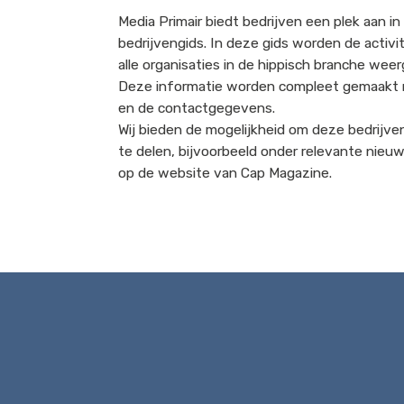
Media Primair biedt bedrijven een plek aan in
bedrijvengids. In deze gids worden de activi
alle organisaties in de hippisch branche wee
Deze informatie worden compleet gemaakt 
en de contactgegevens.
Wij bieden de mogelijkheid om deze bedrijve
te delen, bijvoorbeeld onder relevante nieu
op de website van Cap Magazine.