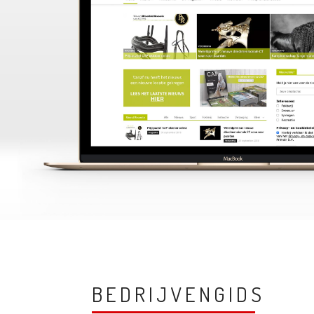
BEDRIJVENGIDS