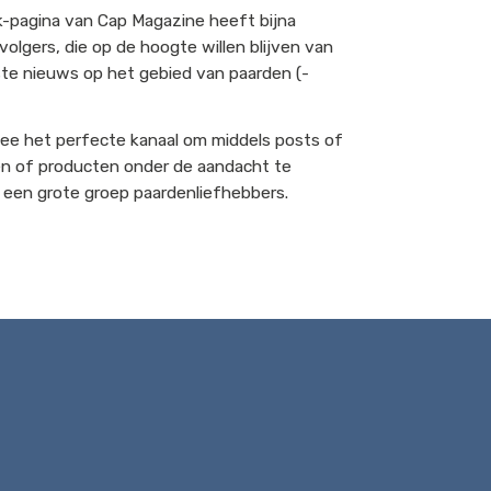
-pagina van Cap Magazine heeft bijna
volgers, die op de hoogte willen blijven van
tste nieuws op het gebied van paarden (-
ee het perfecte kanaal om middels posts of
en of producten onder de aandacht te
 een grote groep paardenliefhebbers.