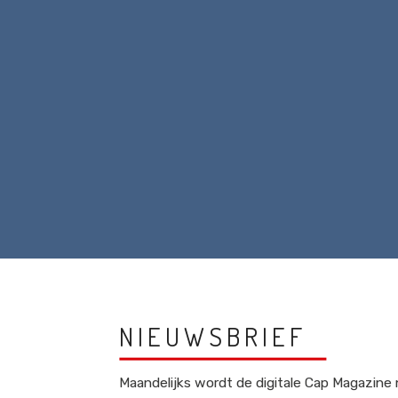
NIEUWSBRIEF
Maandelijks wordt de digitale Cap Magazine