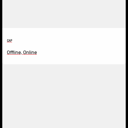
CAP
Offline, Online