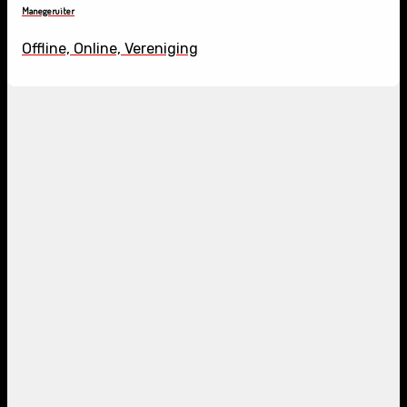
Manegeruiter
Offline, Online, Vereniging