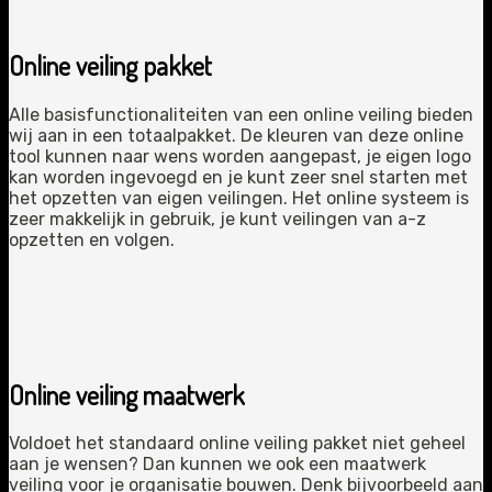
Online veiling pakket
Alle basisfunctionaliteiten van een online veiling bieden
wij aan in een totaalpakket. De kleuren van deze online
tool kunnen naar wens worden aangepast, je eigen logo
kan worden ingevoegd en je kunt zeer snel starten met
het opzetten van eigen veilingen. Het online systeem is
zeer makkelijk in gebruik, je kunt veilingen van a-z
opzetten en volgen.
Online veiling maatwerk
Voldoet het standaard online veiling pakket niet geheel
aan je wensen? Dan kunnen we ook een maatwerk
veiling voor je organisatie bouwen. Denk bijvoorbeeld aan