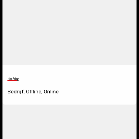
Hoefslag
Bedrijf, Offline, Online