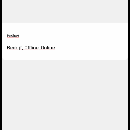
MenSport
Bedrijf, Offline, Online