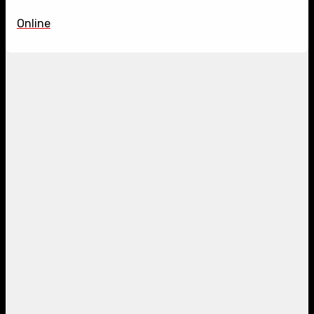
Online