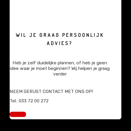
WIL JE GRAAG PERSOONLIJK
ADVIES?
Heb je zelf duidelijke plannen, of heb je geen
idee waar je moet beginnen? Wij helpen je graag
verder
NEEM GERUST CONTACT MET ONS OP!
Tel.: 033 72 00 272
sales@mediaprimair.nl
Contact