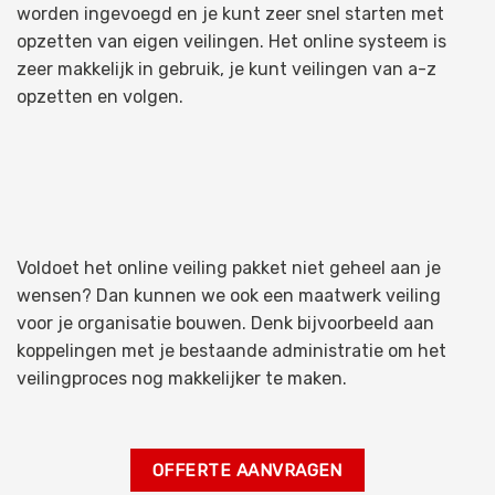
worden ingevoegd en je kunt zeer snel starten met
opzetten van eigen veilingen. Het online systeem is
zeer makkelijk in gebruik, je kunt veilingen van a-z
opzetten en volgen.
Voldoet het online veiling pakket niet geheel aan je
wensen? Dan kunnen we ook een maatwerk veiling
voor je organisatie bouwen. Denk bijvoorbeeld aan
koppelingen met je bestaande administratie om het
veilingproces nog makkelijker te maken.
OFFERTE AANVRAGEN