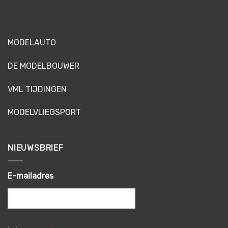
MODELAUTO
DE MODELBOUWER
VML TIJDINGEN
MODELVLIEGSPORT
NIEUWSBRIEF
E-mailadres