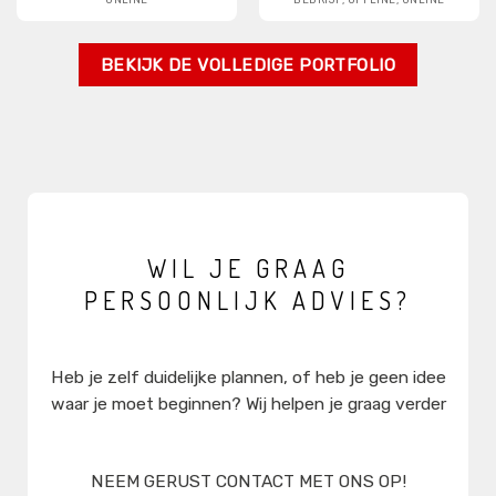
BEKIJK DE VOLLEDIGE PORTFOLIO
WIL JE GRAAG
PERSOONLIJK ADVIES?
Heb je zelf duidelijke plannen, of heb je geen idee
waar je moet beginnen? Wij helpen je graag verder
NEEM GERUST CONTACT MET ONS OP!