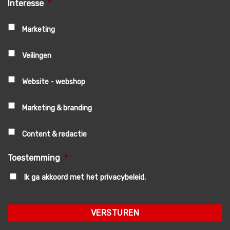
Interesse
*
Marketing
Veilingen
Website - webshop
Marketing & branding
Content & redactie
Toestemming
*
Ik ga akkoord met het privacybeleid.