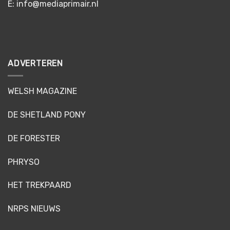
E: info@mediaprimair.nl
ADVERTEREN
WELSH MAGAZINE
DE SHETLAND PONY
DE FORESTER
PHRYSO
HET TREKPAARD
NRPS NIEUWS